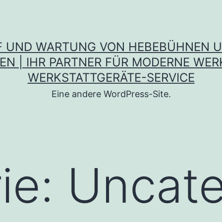
UF UND WARTUNG VON HEBEBÜHNEN 
N | IHR PARTNER FÜR MODERNE WE
WERKSTATTGERÄTE-SERVICE
Eine andere WordPress-Site.
ie:
Uncate