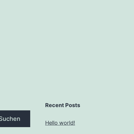
Recent Posts
Suchen
Hello world!