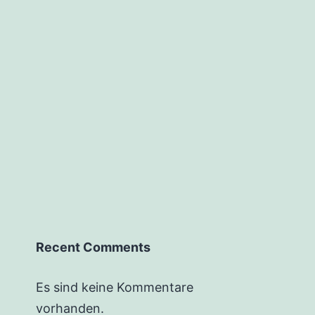
Recent Comments
Es sind keine Kommentare
vorhanden.