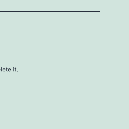
ete it,