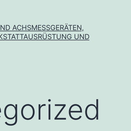
UND ACHSMESSGERÄTEN,
RKSTATTAUSRÜSTUNG UND
gorized