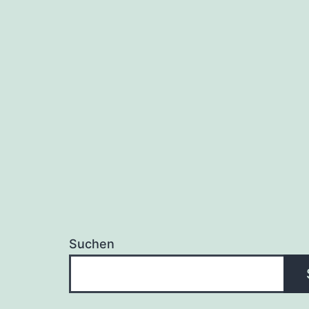
Suchen